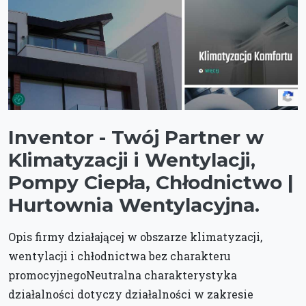
Inventor - Twój Partner w
Klimatyzacji i Wentylacji,
Pompy Ciepła, Chłodnictwo |
Hurtownia Wentylacyjna.
Opis firmy działającej w obszarze klimatyzacji,
wentylacji i chłodnictwa bez charakteru
promocyjnegoNeutralna charakterystyka
działalności dotyczy działalności w zakresie