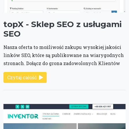
topX - Sklep SEO z usługami
SEO
Nasza oferta to możliwość zakupu wysokiej jakości
linków SEO, które są publikowane na wiarygodnych
stronach. Dołącz do grona zadowolonych Klientów
Czytaj całość