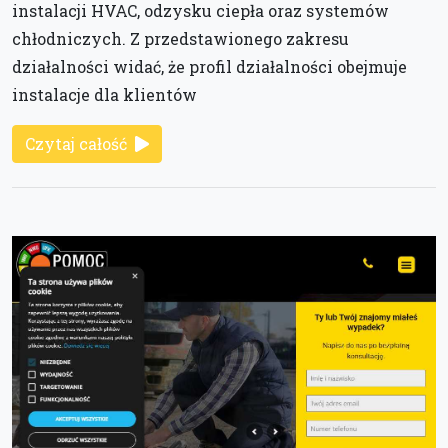
instalacji HVAC, odzysku ciepła oraz systemów
chłodniczych. Z przedstawionego zakresu
działalności widać, że profil działalności obejmuje
instalacje dla klientów
Czytaj całość