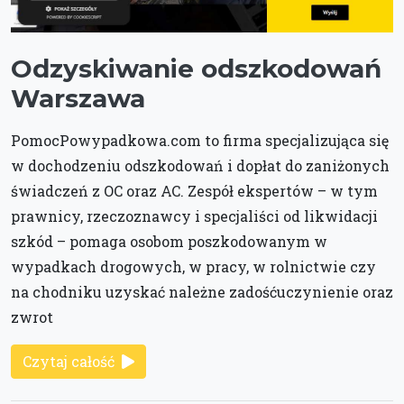
Odzyskiwanie odszkodowań
Warszawa
PomocPowypadkowa.com to firma specjalizująca się
w dochodzeniu odszkodowań i dopłat do zaniżonych
świadczeń z OC oraz AC. Zespół ekspertów – w tym
prawnicy, rzeczoznawcy i specjaliści od likwidacji
szkód – pomaga osobom poszkodowanym w
wypadkach drogowych, w pracy, w rolnictwie czy
na chodniku uzyskać należne zadośćuczynienie oraz
zwrot
Czytaj całość