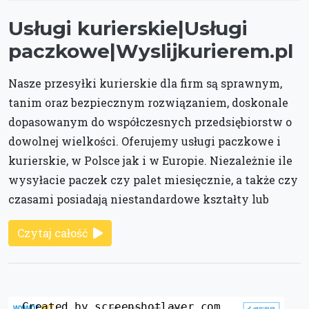
Usługi kurierskie|Usługi
paczkowe|Wyslijkurierem.pl
Nasze przesyłki kurierskie dla firm są sprawnym,
tanim oraz bezpiecznym rozwiązaniem, doskonale
dopasowanym do współczesnych przedsiębiorstw o
dowolnej wielkości. Oferujemy usługi paczkowe i
kurierskie, w Polsce jak i w Europie. Niezależnie ile
wysyłacie paczek czy palet miesięcznie, a także czy
czasami posiadają niestandardowe kształty lub
Czytaj całość