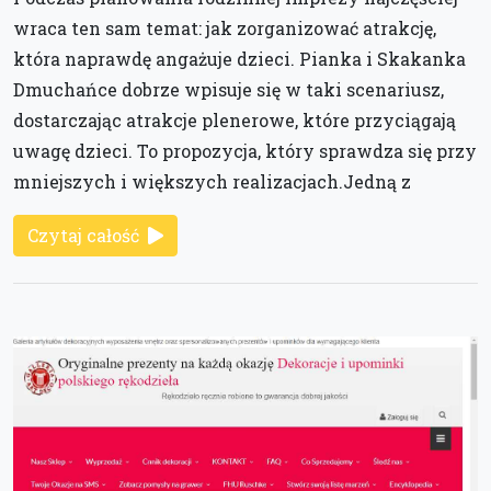
wraca ten sam temat: jak zorganizować atrakcję,
która naprawdę angażuje dzieci. Pianka i Skakanka
Dmuchańce dobrze wpisuje się w taki scenariusz,
dostarczając atrakcje plenerowe, które przyciągają
uwagę dzieci. To propozycja, który sprawdza się przy
mniejszych i większych realizacjach.Jedną z
Czytaj całość