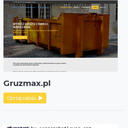
Gruzmax.pl
Czytaj całość