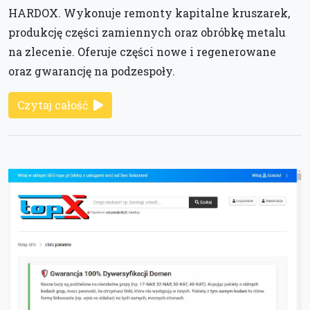
HARDOX. Wykonuje remonty kapitalne kruszarek,
produkcję części zamiennych oraz obróbkę metalu
na zlecenie. Oferuje części nowe i regenerowane
oraz gwarancję na podzespoły.
Czytaj całość