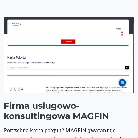
Firma usługowo-
konsultingowa MAGFIN
Potrzebna karta pobytu? MAGFIN gwarantuje