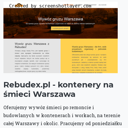
Rebudex.pl - kontenery na
śmieci Warszawa
Oferujemy wywóz śmieci po remoncie i
budowlanych w kontenerach i workach, na terenie
całej Warszawy i okolic. Pracujemy od poniedziałku