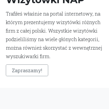
Trafiłeś właśnie na portal internetowy, na
którym prezentujemy wizytówki różnych
firm z całej polski. Wszystkie wizytówki
podzieliliśmy na wiele głónych kategorii,
można również skorzystać z wewnętrznej
wyszukiwarki firm.
Zapraszamy!