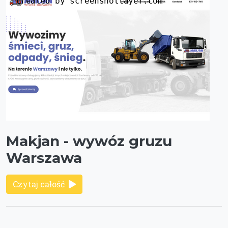
Makjan - wywóz gruzu
Warszawa
Czytaj całość