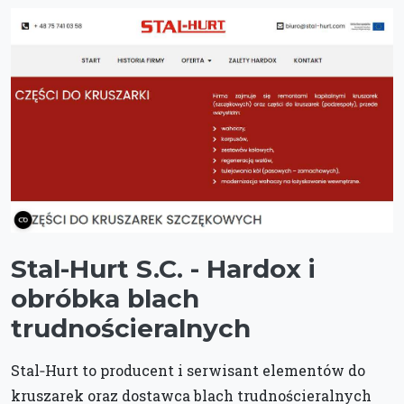
Stal-Hurt S.C. - Hardox i
obróbka blach
trudnościeralnych
Stal‑Hurt to producent i serwisant elementów do
kruszarek oraz dostawca blach trudnościeralnych