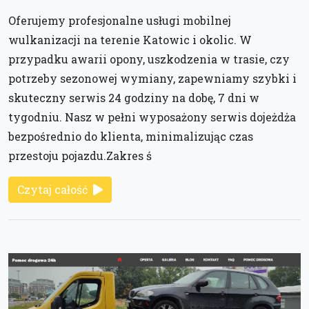
Oferujemy profesjonalne usługi mobilnej
wulkanizacji na terenie Katowic i okolic. W
przypadku awarii opony, uszkodzenia w trasie, czy
potrzeby sezonowej wymiany, zapewniamy szybki i
skuteczny serwis 24 godziny na dobę, 7 dni w
tygodniu. Nasz w pełni wyposażony serwis dojeżdża
bezpośrednio do klienta, minimalizując czas
przestoju pojazdu.Zakres ś
Czytaj całość