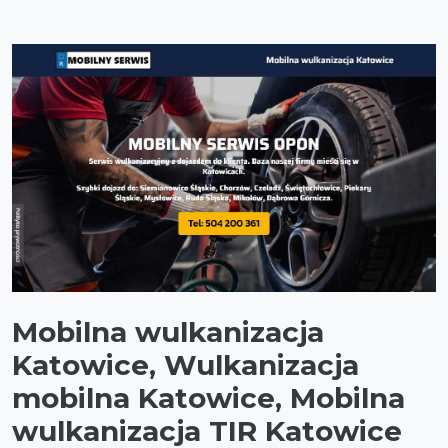
Mobilna wulkanizacja
Katowice, Wulkanizacja
mobilna Katowice, Mobilna
wulkanizacja TIR Katowice