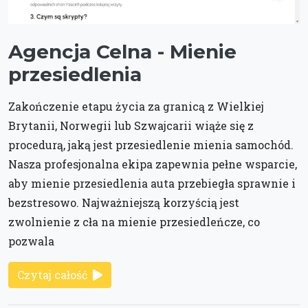
Agencja Celna - Mienie
przesiedlenia
Zakończenie etapu życia za granicą z Wielkiej
Brytanii, Norwegii lub Szwajcarii wiąże się z
procedurą, jaką jest przesiedlenie mienia samochód.
Nasza profesjonalna ekipa zapewnia pełne wsparcie,
aby mienie przesiedlenia auta przebiegła sprawnie i
bezstresowo. Najważniejszą korzyścią jest
zwolnienie z cła na mienie przesiedleńcze, co
pozwala
Czytaj całość