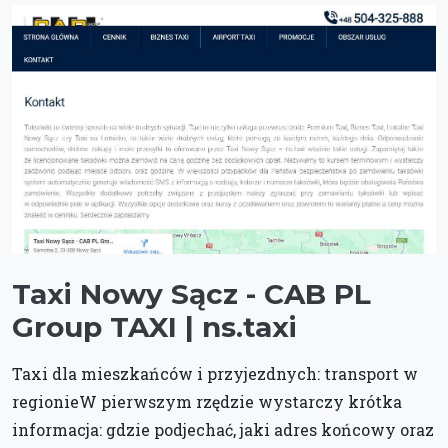
Taxi Nowy Sącz - CAB PL
Group TAXI | ns.taxi
Taxi dla mieszkańców i przyjezdnych: transport w
regionieW pierwszym rzędzie wystarczy krótka
informacja: gdzie podjechać, jaki adres końcowy oraz