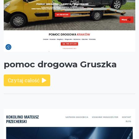
pomoc drogowa Gruszka
Czytaj całość