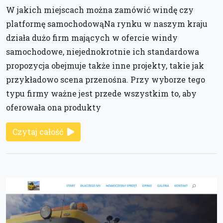
W jakich miejscach można zamówić windę czy
platformę samochodowąNa rynku w naszym kraju
działa dużo firm mających w ofercie windy
samochodowe, niejednokrotnie ich standardowa
propozycja obejmuje także inne projekty, takie jak
przykładowo scena przenośna. Przy wyborze tego
typu firmy ważne jest przede wszystkim to, aby
oferowała ona produkty
Czytaj całość