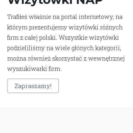
Trafiłeś właśnie na portal internetowy, na
którym prezentujemy wizytówki różnych
firm z całej polski. Wszystkie wizytówki
podzieliliśmy na wiele głónych kategorii,
można również skorzystać z wewnętrznej
wyszukiwarki firm.
Zapraszamy!