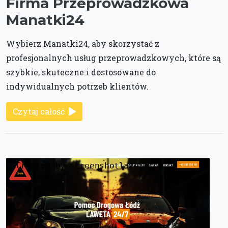
Firma Przeprowadzkowa
Manatki24
Wybierz Manatki24, aby skorzystać z
profesjonalnych usług przeprowadzkowych, które są
szybkie, skuteczne i dostosowane do
indywidualnych potrzeb klientów.
Czytaj całość