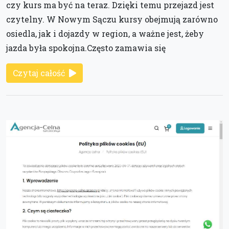
czy kurs ma być na teraz. Dzięki temu przejazd jest
czytelny. W Nowym Sączu kursy obejmują zarówno
osiedla, jak i dojazdy w region, a ważne jest, żeby
jazda była spokojna.Często zamawia się
Czytaj całość