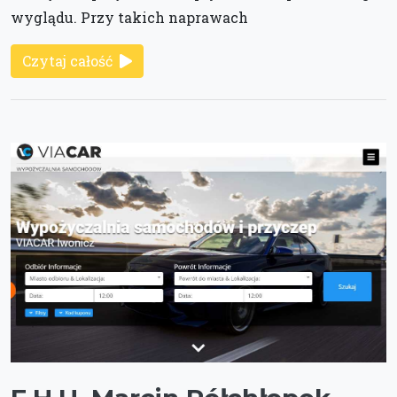
wyglądu. Przy takich naprawach
Czytaj całość