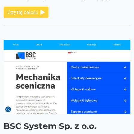
Czytaj całość
BSC System Sp. z o.o.