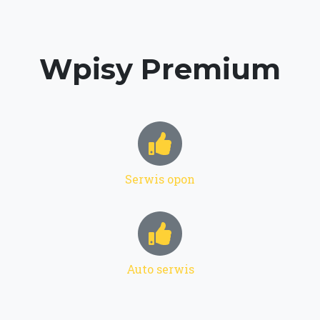
Wpisy Premium
Serwis opon
Auto serwis