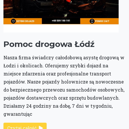
Pomoc drogowa Łódź
Nasza firma świadczy całodobową asystę drogową w
Łodzi i okolicach. Oferujemy szybki dojazd na
miejsce zdarzenia oraz profesjonalne transport
pojazdów. Nasze pojazdy holownicze są nowoczesne
do bezpiecznego przewozu samochodów osobowych,
pojazdów dostawczych oraz sprzętu budowlanych.
Działamy 24 godziny na dobę, 7 dni w tygodniu,
gwarantując
Czytaj całość