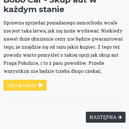
każdym stanie
Sprawna sprzedaż posiadanego samochodu wcale
nie jest taka łatwa, jak się może wydawać. Niekiedy
nawet duże obniżenie ceny nie będzie gwarantować
tego, że znajdzie się od razu jakiś kupiec. Z tego też
powodu warto pomyśleć o takiej opcji jak skup aut
Praga Południe, i to z paru powodów. Przede
wszystkim nie będzie trzeba długo czekać,
Czytaj całość
NASTĘPNA