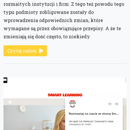
rozmaitych instytucji i firm. Z tego też powodu tego
typu podmioty zobligowane zostały do
wprowadzenia odpowiednich zmian, które
wymagane są przez obowiązujące przepisy. A że te
zmieniają się dość często, to niekiedy
Czytaj całość