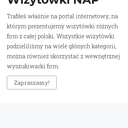
Trafiłeś właśnie na portal internetowy, na
którym prezentujemy wizytówki różnych
firm z całej polski. Wszystkie wizytówki
podzieliliśmy na wiele głónych kategorii,
można również skorzystać z wewnętrznej
wyszukiwarki firm.
Zapraszamy!