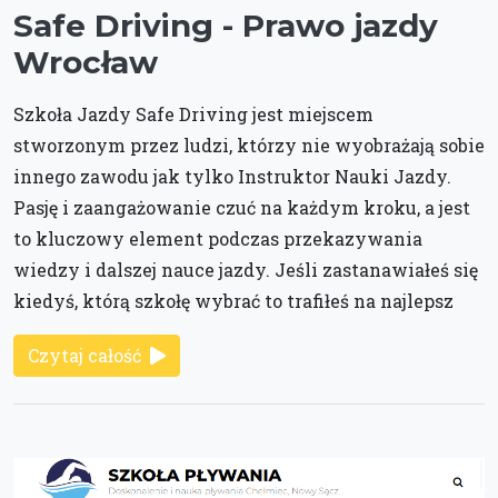
Safe Driving - Prawo jazdy
Wrocław
Szkoła Jazdy Safe Driving jest miejscem
stworzonym przez ludzi, którzy nie wyobrażają sobie
innego zawodu jak tylko Instruktor Nauki Jazdy.
Pasję i zaangażowanie czuć na każdym kroku, a jest
to kluczowy element podczas przekazywania
wiedzy i dalszej nauce jazdy. Jeśli zastanawiałeś się
kiedyś, którą szkołę wybrać to trafiłeś na najlepsz
Czytaj całość