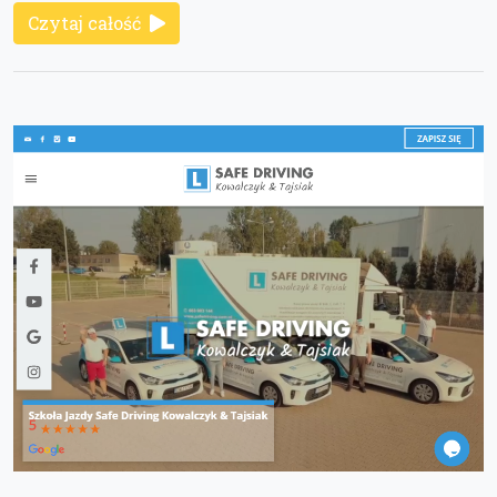
Czytaj całość