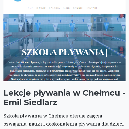
Lekcje pływania w Chełmcu -
Emil Siedlarz
Szkoła pływania w Chełmcu oferuje zajęcia
oswajania, nauki i doskonalenia pływania dla dzieci