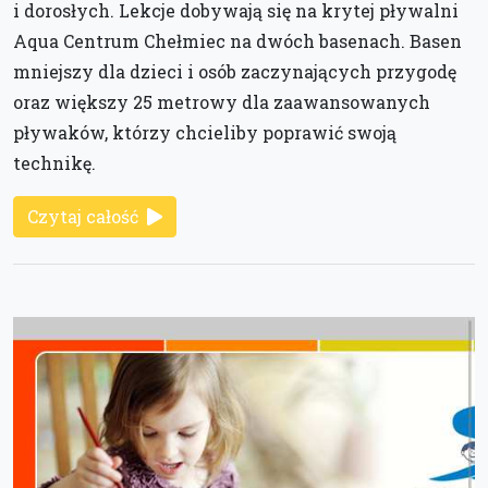
i dorosłych. Lekcje dobywają się na krytej pływalni
Aqua Centrum Chełmiec na dwóch basenach. Basen
mniejszy dla dzieci i osób zaczynających przygodę
oraz większy 25 metrowy dla zaawansowanych
pływaków, którzy chcieliby poprawić swoją
technikę.
Czytaj całość