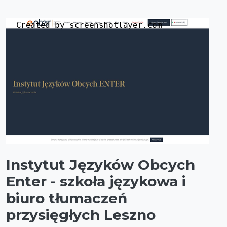
Instytut Języków Obcych
Enter - szkoła językowa i
biuro tłumaczeń
przysięgłych Leszno