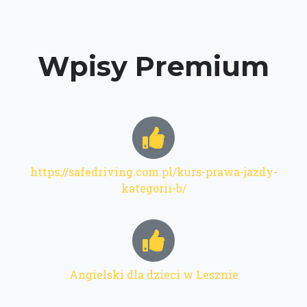
Wpisy Premium
https://safedriving.com.pl/kurs-prawa-jazdy-
kategorii-b/
Angielski dla dzieci w Lesznie