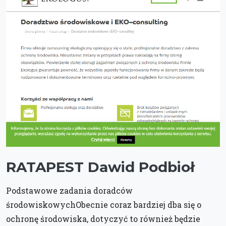
RATAPEST Dawid Podbioł
Podstawowe zadania doradców
środowiskowychObecnie coraz bardziej dba się o
ochronę środowiska, dotyczyć to również będzie