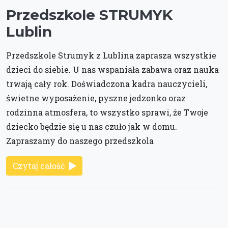
Przedszkole STRUMYK
Lublin
Przedszkole Strumyk z Lublina zaprasza wszystkie
dzieci do siebie. U nas wspaniała zabawa oraz nauka
trwają cały rok. Doświadczona kadra nauczycieli,
świetne wyposażenie, pyszne jedzonko oraz
rodzinna atmosfera, to wszystko sprawi, że Twoje
dziecko będzie się u nas czuło jak w domu.
Zapraszamy do naszego przedszkola
Czytaj całość