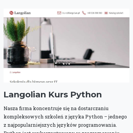
Langolian Kurs Python
Nasza firma koncentruje się na dostarczaniu
kompleksowych szkoleń z języka Python – jednego
z najpopularniejszych języków programowania.