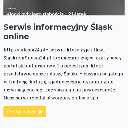
Serwis informacyjny Śląsk
online
https://silesia24.pl– serwis, który żyje i tkwi
ŚląskiemSilesia24.pl to znacznie więcej niż typowy
portal aktualnościowy. To przestrzeń, które
przedstawia duszę i duszę Śląska – obszaru bogatego
w tradycję, kulturę, a jednocześnie dynamicznie
rozwijającego się i przyjaznego na nowoczesność.
Nasz serwis został stworzony z ideą o spo
Czytaj całość