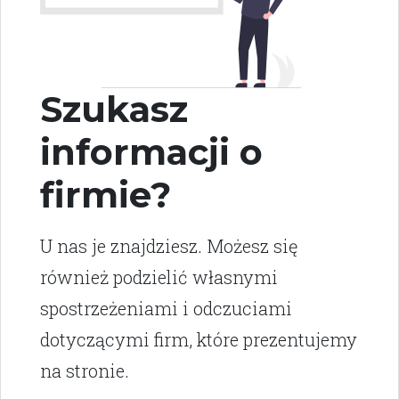
Szukasz
informacji o
firmie?
U nas je znajdziesz. Możesz się
również podzielić własnymi
spostrzeżeniami i odczuciami
dotyczącymi firm, które prezentujemy
na stronie.