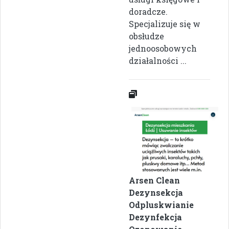
doradcze.
Specjalizuje się w
obsłudze
jednoosobowych
działalności ...
Arsen Clean
Dezynsekcja
Odpluskwianie
Dezynfekcja