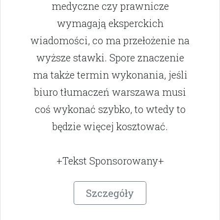
medyczne czy prawnicze
wymagają eksperckich
wiadomości, co ma przełożenie na
wyższe stawki. Spore znaczenie
ma także termin wykonania, jeśli
biuro tłumaczeń warszawa musi
coś wykonać szybko, to wtedy to
będzie więcej kosztować.
+Tekst Sponsorowany+
Szczegóły