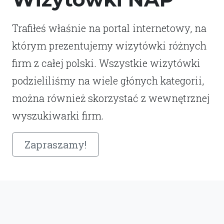
Trafiłeś właśnie na portal internetowy, na
którym prezentujemy wizytówki różnych
firm z całej polski. Wszystkie wizytówki
podzieliliśmy na wiele głónych kategorii,
można również skorzystać z wewnętrznej
wyszukiwarki firm.
Zapraszamy!