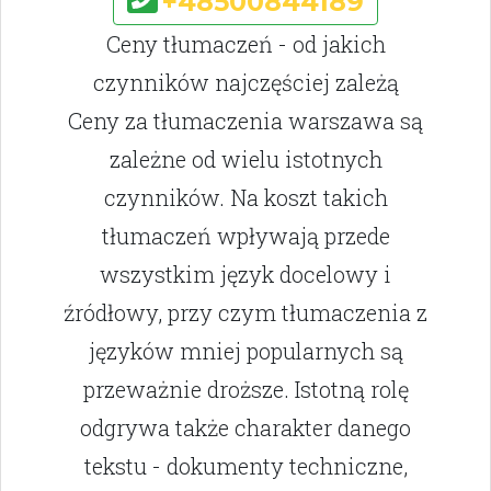
+48500844189
Ceny tłumaczeń - od jakich
czynników najczęściej zależą
Ceny za tłumaczenia warszawa są
zależne od wielu istotnych
czynników. Na koszt takich
tłumaczeń wpływają przede
wszystkim język docelowy i
źródłowy, przy czym tłumaczenia z
języków mniej popularnych są
przeważnie droższe. Istotną rolę
odgrywa także charakter danego
tekstu - dokumenty techniczne,