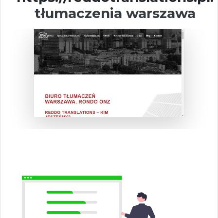
tłumaczenia warszawa