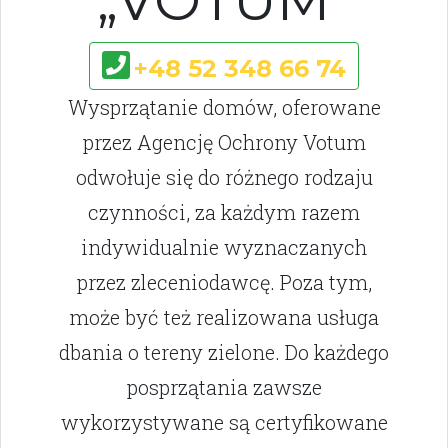
„VOTUM”
+48 52 348 66 74
Wysprzątanie domów, oferowane
przez Agencję Ochrony Votum
odwołuje się do różnego rodzaju
czynności, za każdym razem
indywidualnie wyznaczanych
przez zleceniodawcę. Poza tym,
może być też realizowana usługa
dbania o tereny zielone. Do każdego
posprzątania zawsze
wykorzystywane są certyfikowane