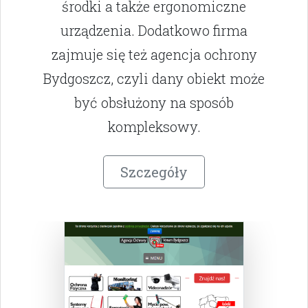
środki a także ergonomiczne
urządzenia. Dodatkowo firma
zajmuje się też agencja ochrony
Bydgoszcz, czyli dany obiekt może
być obsłużony na sposób
kompleksowy.
Szczegóły