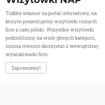
Trafiłeś właśnie na portal internetowy, na
którym prezentujemy wizytówki różnych
firm z całej polski. Wszystkie wizytówki
podzieliliśmy na wiele głónych kategorii,
można również skorzystać z wewnętrznej
wyszukiwarki firm.
Zapraszamy!