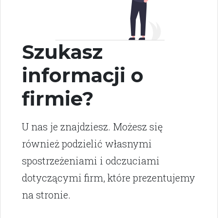
Szukasz
informacji o
firmie?
U nas je znajdziesz. Możesz się
również podzielić własnymi
spostrzeżeniami i odczuciami
dotyczącymi firm, które prezentujemy
na stronie.