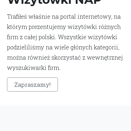
Trafiłeś właśnie na portal internetowy, na
którym prezentujemy wizytówki różnych
firm z całej polski. Wszystkie wizytówki
podzieliliśmy na wiele głónych kategorii,
można również skorzystać z wewnętrznej
wyszukiwarki firm.
Zapraszamy!