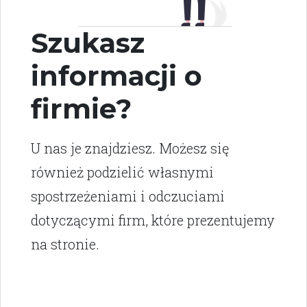
Szukasz
informacji o
firmie?
U nas je znajdziesz. Możesz się
również podzielić własnymi
spostrzeżeniami i odczuciami
dotyczącymi firm, które prezentujemy
na stronie.