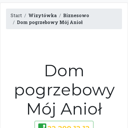
Start
Wizytówka
Biznesowo
Dom pogrzebowy Mój Anioł
Dom
pogrzebowy
Mój Anioł