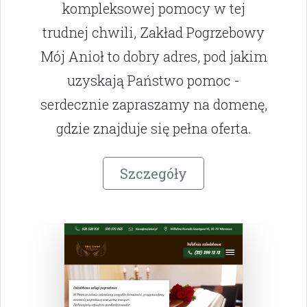
kompleksowej pomocy w tej
trudnej chwili, Zakład Pogrzebowy
Mój Anioł to dobry adres, pod jakim
uzyskają Państwo pomoc -
serdecznie zapraszamy na domenę,
gdzie znajduje się pełna oferta.
Szczegóły