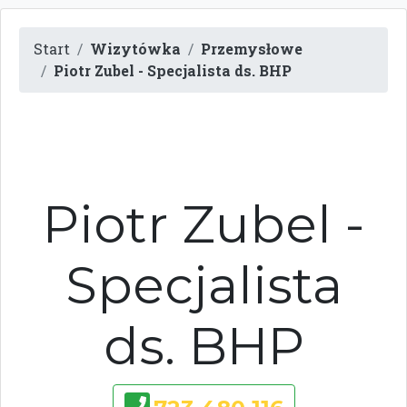
Start
Wizytówka
Przemysłowe
Piotr Zubel - Specjalista ds. BHP
Piotr Zubel -
Specjalista
ds. BHP