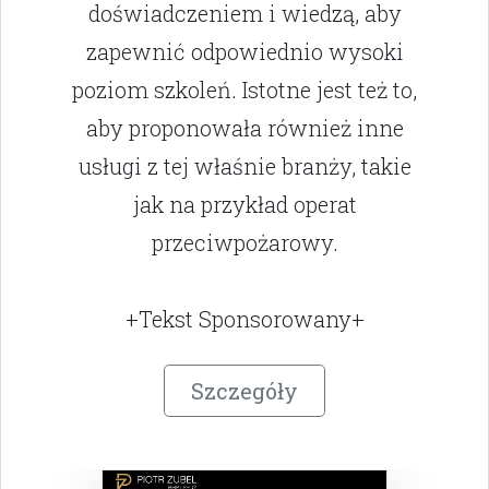
doświadczeniem i wiedzą, aby
zapewnić odpowiednio wysoki
poziom szkoleń. Istotne jest też to,
aby proponowała również inne
usługi z tej właśnie branży, takie
jak na przykład operat
przeciwpożarowy.
+Tekst Sponsorowany+
Szczegóły