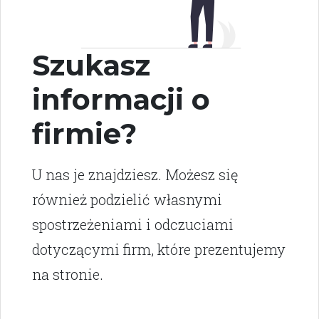
Szukasz
informacji o
firmie?
U nas je znajdziesz. Możesz się
również podzielić własnymi
spostrzeżeniami i odczuciami
dotyczącymi firm, które prezentujemy
na stronie.