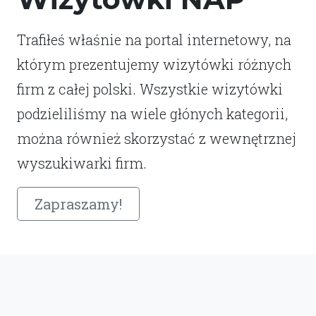
Trafiłeś właśnie na portal internetowy, na
którym prezentujemy wizytówki różnych
firm z całej polski. Wszystkie wizytówki
podzieliliśmy na wiele głónych kategorii,
można również skorzystać z wewnętrznej
wyszukiwarki firm.
Zapraszamy!