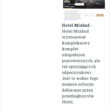
Hotel Mixbud
-
Hotel Mixbud
wystosował
kompleksowy
komplet
udogodnień
pracowniczych, ale
też sprzyjających
odpoczynkowi.
Jest to wobec tego
miejsce ochoczo
dobierane przez
przedsiębiorców.
Hotel...