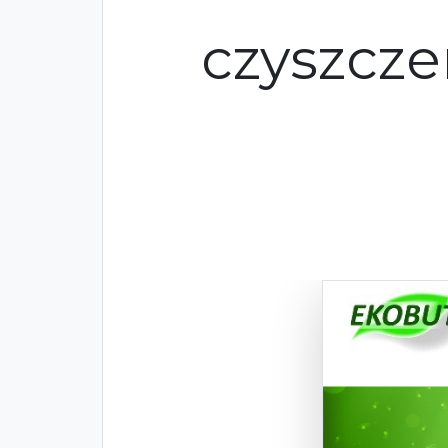
czyszcze