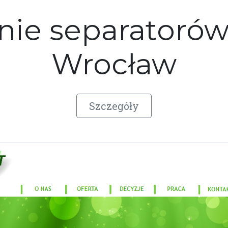
nie separatorów
Wrocław
Szczegóły