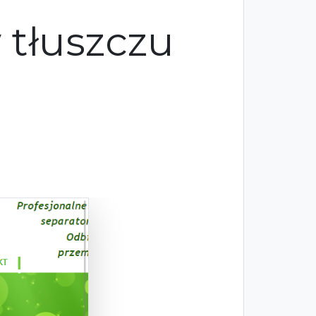
 tłuszczu