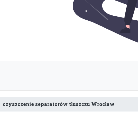
czyszczenie separatorów tłuszczu Wrocław