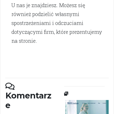
U nas je znajdziesz. Możesz się
również podzielić własnymi
spostrzeżeniami i odczuciami
dotyczącymi firm, które prezentujemy
na stronie.
Komentarz
e