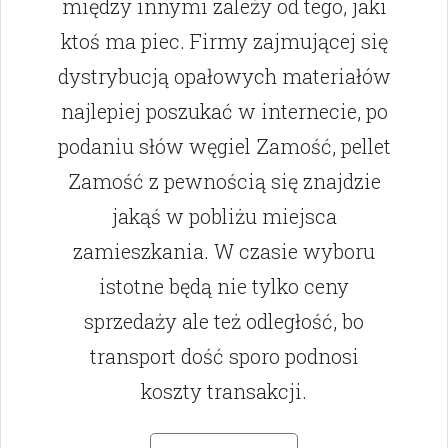
między innymi zależy od tego, jaki
ktoś ma piec. Firmy zajmującej się
dystrybucją opałowych materiałów
najlepiej poszukać w internecie, po
podaniu słów węgiel Zamość, pellet
Zamość z pewnością się znajdzie
jakąś w pobliżu miejsca
zamieszkania. W czasie wyboru
istotne będą nie tylko ceny
sprzedaży ale też odległość, bo
transport dość sporo podnosi
koszty transakcji.