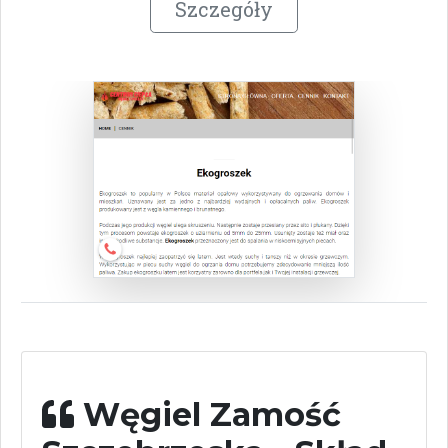
Szczegóły
Węgiel Zamość