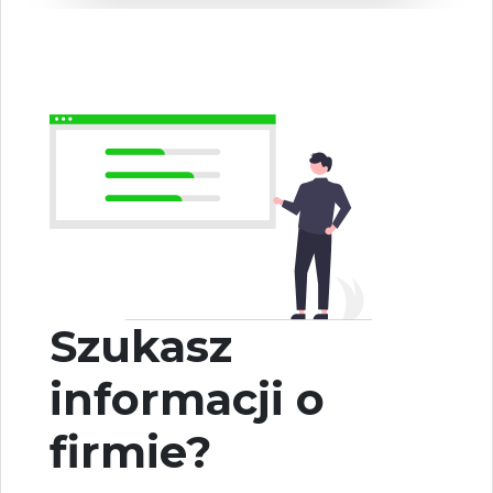
Szukasz
informacji o
firmie?