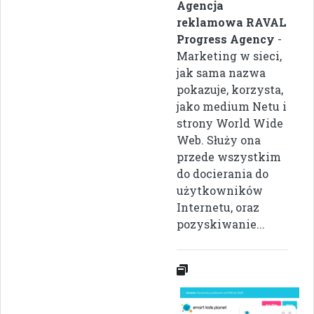
Agencja
reklamowa RAVAL
Progress Agency
-
Marketing w sieci,
jak sama nazwa
pokazuje, korzysta,
jako medium Netu i
strony World Wide
Web. Służy ona
przede wszystkim
do docierania do
użytkowników
Internetu, oraz
pozyskiwanie...