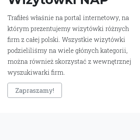
Trafiłeś właśnie na portal internetowy, na
którym prezentujemy wizytówki różnych
firm z całej polski. Wszystkie wizytówki
podzieliliśmy na wiele głónych kategorii,
można również skorzystać z wewnętrznej
wyszukiwarki firm.
Zapraszamy!