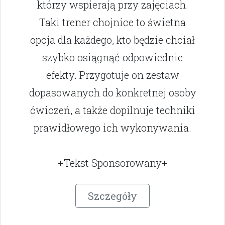
którzy wspierają przy zajęciach.
Taki trener chojnice to świetna
opcja dla każdego, kto będzie chciał
szybko osiągnąć odpowiednie
efekty. Przygotuje on zestaw
dopasowanych do konkretnej osoby
ćwiczeń, a także dopilnuje techniki
prawidłowego ich wykonywania.
+Tekst Sponsorowany+
Szczegóły