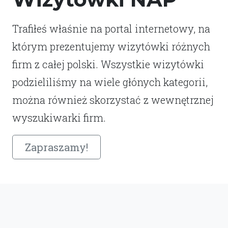
Trafiłeś właśnie na portal internetowy, na
którym prezentujemy wizytówki różnych
firm z całej polski. Wszystkie wizytówki
podzieliliśmy na wiele głónych kategorii,
można również skorzystać z wewnętrznej
wyszukiwarki firm.
Zapraszamy!