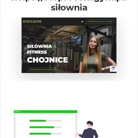
siłownia