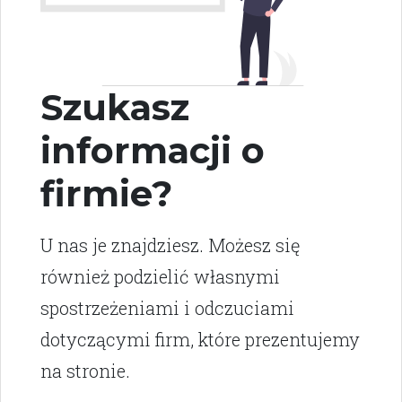
Szukasz
informacji o
firmie?
U nas je znajdziesz. Możesz się
również podzielić własnymi
spostrzeżeniami i odczuciami
dotyczącymi firm, które prezentujemy
na stronie.