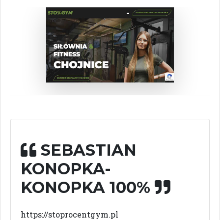
SEBASTIAN
KONOPKA-
KONOPKA 100%
https://stoprocentgym.pl