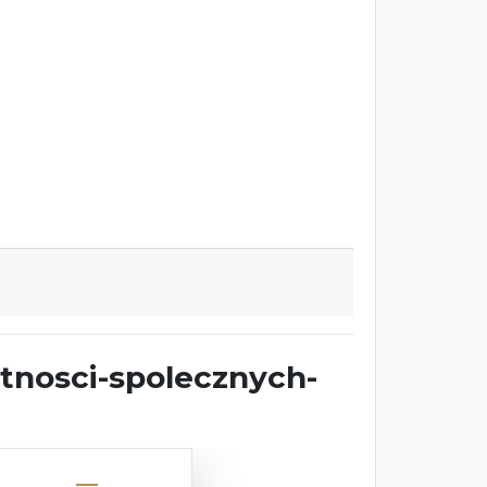
tnosci-spolecznych-