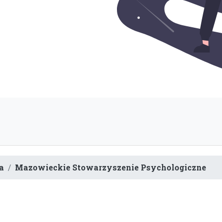
a
Mazowieckie Stowarzyszenie Psychologiczne