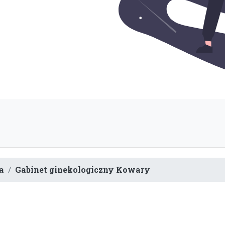
a
Gabinet ginekologiczny Kowary