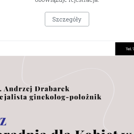
Szczegóły