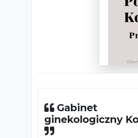
Gabinet
ginekologiczny K