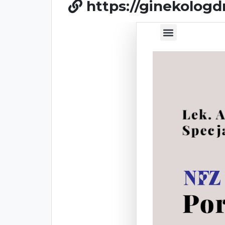
https://ginekologd