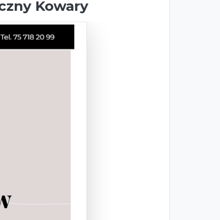
iczny Kowary