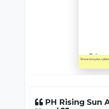
PH Rising Sun 