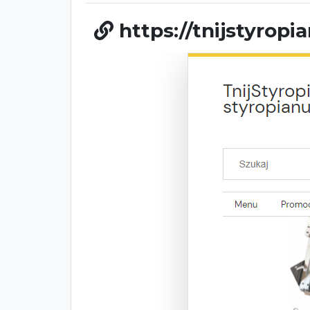
https://tnijstyropia