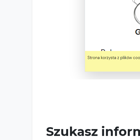
Szukasz inform