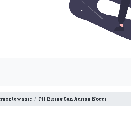
Remontowanie
PH Rising Sun Adrian Nogaj