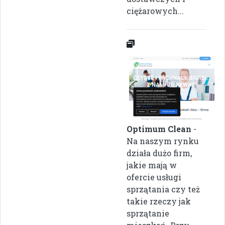
ciężarowych...
Optimum Clean
-
Na naszym rynku
działa dużo firm,
jakie mają w
ofercie usługi
sprzątania czy też
takie rzeczy jak
sprzątanie