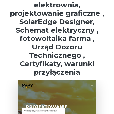
elektrownia,
projektowanie graficzne ,
SolarEdge Designer,
Schemat elektryczny ,
fotowoltaika farma ,
Urząd Dozoru
Technicznego ,
Certyfikaty, warunki
przyłączenia