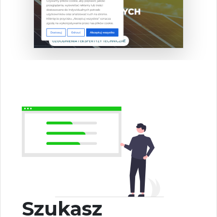
Szukasz