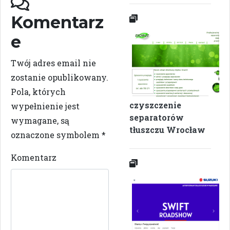
Komentarz
e
Twój adres email nie
zostanie opublikowany.
Pola, których
czyszczenie
wypełnienie jest
separatorów
wymagane, są
tłuszczu Wrocław
oznaczone symbolem
*
Komentarz