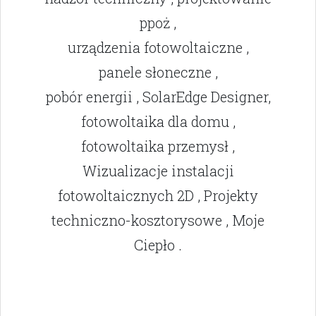
ppoż ,
urządzenia fotowoltaiczne ,
panele słoneczne ,
pobór energii , SolarEdge Designer,
fotowoltaika dla domu ,
fotowoltaika przemysł ,
Wizualizacje instalacji
fotowoltaicznych 2D , Projekty
techniczno-kosztorysowe , Moje
Ciepło .