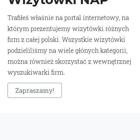
Trafiłeś właśnie na portal internetowy, na
którym prezentujemy wizytówki różnych
firm z całej polski. Wszystkie wizytówki
podzieliliśmy na wiele głónych kategorii,
można również skorzystać z wewnętrznej
wyszukiwarki firm.
Zapraszamy!