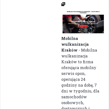
Mobilna
wulkanizacja
Kraków
- Mobilna
wulkanizacja
Kraków to firma
oferująca mobilny
serwis opon,
operująca 24
godziny na dobę, 7
dni w tygodniu, dla
samochodów
osobowych,
dostawczych i