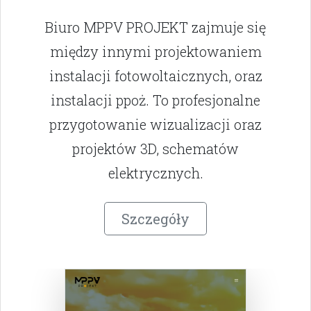
Biuro MPPV PROJEKT zajmuje się
między innymi projektowaniem
instalacji fotowoltaicznych, oraz
instalacji ppoż. To profesjonalne
przygotowanie wizualizacji oraz
projektów 3D, schematów
elektrycznych.
Szczegóły