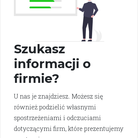
Szukasz
informacji o
firmie?
U nas je znajdziesz. Możesz się
również podzielić własnymi
spostrzeżeniami i odczuciami
dotyczącymi firm, które prezentujemy