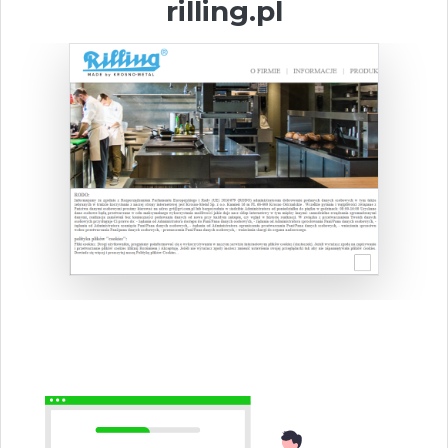
rilling.pl