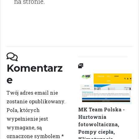
na stronie.
Komentarz
e
Twój adres email nie
zostanie opublikowany.
MK Team Polska -
Pola, których
Hurtownia
wypełnienie jest
fotowoltaiczna,
wymagane, są
Pompy ciepła,
oznaczone symbolem
*