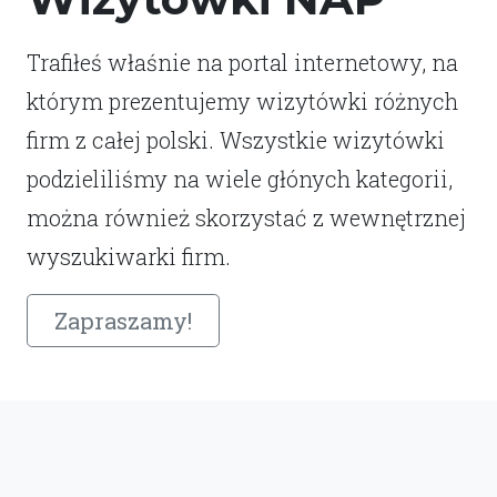
Trafiłeś właśnie na portal internetowy, na
którym prezentujemy wizytówki różnych
firm z całej polski. Wszystkie wizytówki
podzieliliśmy na wiele głónych kategorii,
można również skorzystać z wewnętrznej
wyszukiwarki firm.
Zapraszamy!