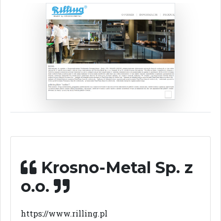
Krosno-Metal Sp. z
o.o.
https://www.rilling.pl