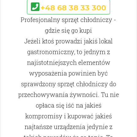
+48 68 38 33 300
Profesjonalny sprzęt chłodniczy -
gdzie się go kupi
Jeżeli ktoś prowadzi jakiś lokal
gastronomiczny, to jednym z
najistotniejszych elementów
wyposażenia powinien być
sprawdzony sprzęt chłodniczy do
przechowywania żywności. Tu nie
opłaca się iść na jakieś
kompromisy i kupować jakieś
najtańsze urządzenia jedynie z