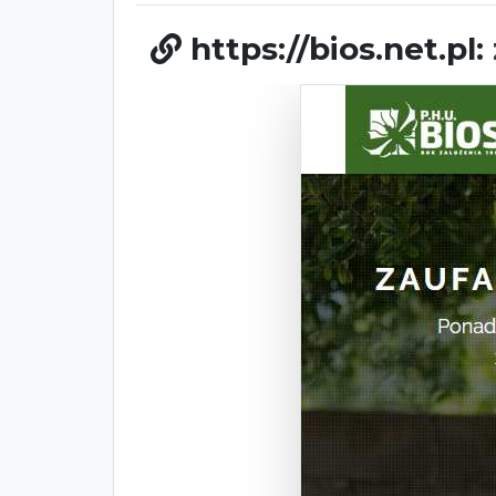
https://bios.net.pl: