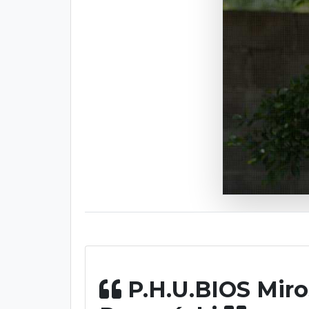
P.H.U.BIOS Mir