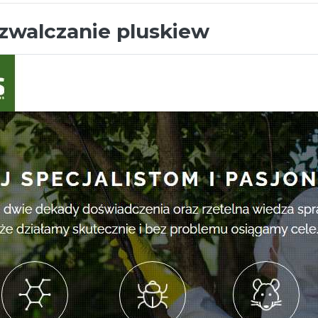
zwalczanie pluskiew