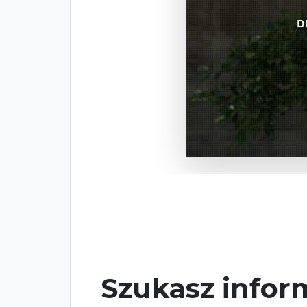
Szukasz inform