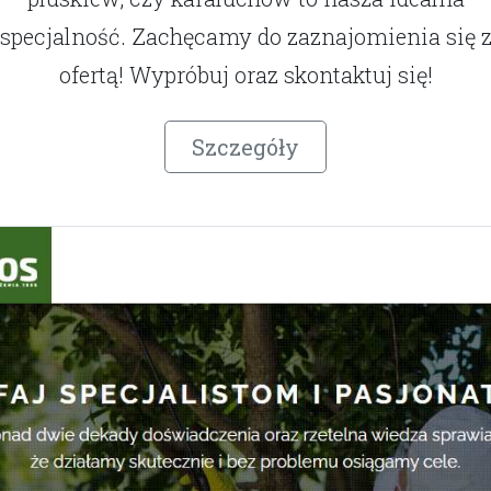
specjalność. Zachęcamy do zaznajomienia się 
ofertą! Wypróbuj oraz skontaktuj się!
Szczegóły