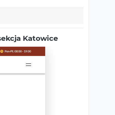
ekcja Katowice